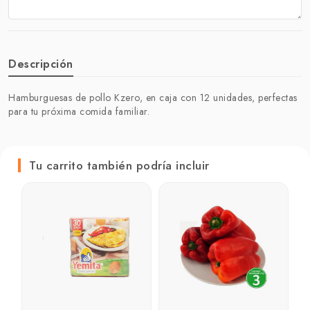
Descripción
Hamburguesas de pollo Kzero, en caja con 12 unidades, perfectas
para tu próxima comida familiar.
Tu carrito también podría incluir