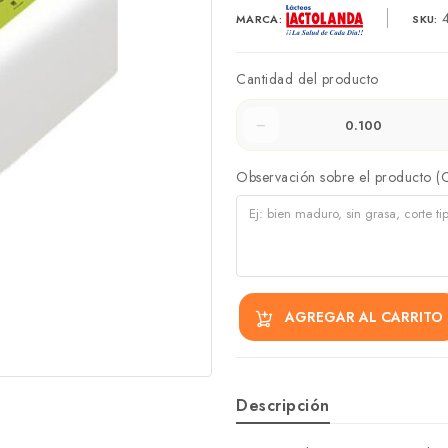
4
MARCA:
SKU:
Cantidad del producto
Observación sobre el producto (
AGREGAR AL CARRITO
Descripción