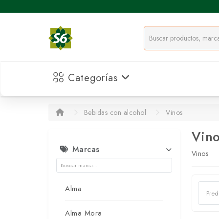
Categorías
Bebidas con alcohol
Vinos
Vino
Marcas
Vinos
Alma
Alma Mora