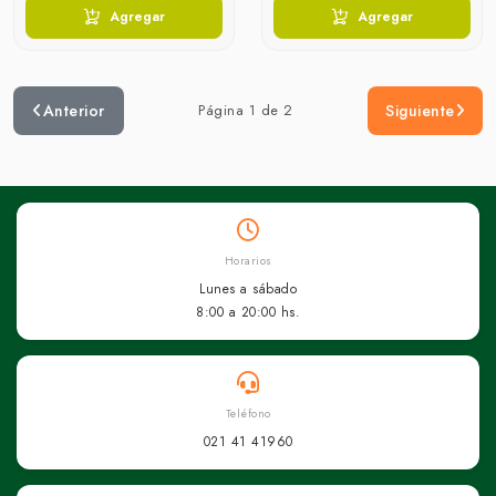
Agregar
Agregar
Anterior
Página 1 de 2
Siguiente
Horarios
Lunes a sábado
8:00 a 20:00 hs.
Teléfono
021 41 41960