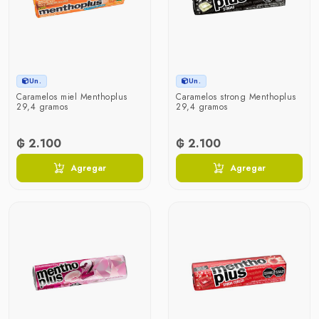
Un.
Un.
Caramelos miel Menthoplus
Caramelos strong Menthoplus
29,4 gramos
29,4 gramos
₲ 2.100
₲ 2.100
Agregar
Agregar