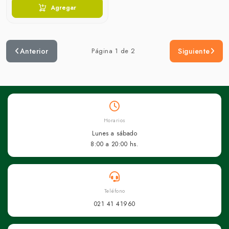
Agregar
Anterior
Página 1 de 2
Siguiente
Horarios
Lunes a sábado
8:00 a 20:00 hs.
Teléfono
021 41 41960