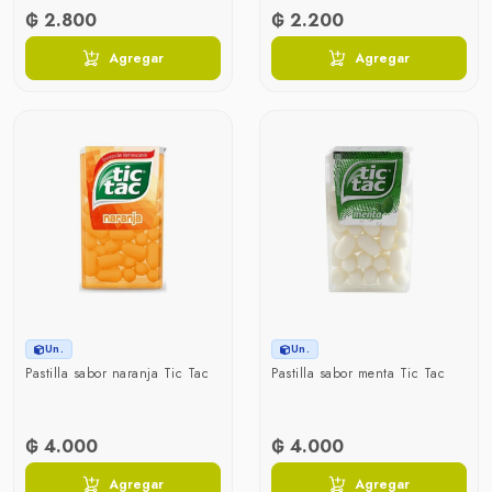
₲ 2.800
₲ 2.200
Agregar
Agregar
Un.
Un.
Pastilla sabor naranja Tic Tac
Pastilla sabor menta Tic Tac
₲ 4.000
₲ 4.000
Agregar
Agregar