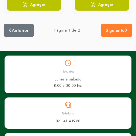
Agregar
Agregar
Anterior
Página 1 de 2
Siguiente
Horarios
Lunes a sábado
8:00 a 20:00 hs.
Teléfono
021 41 41960