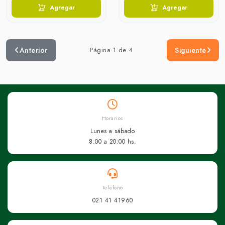
Agregar
Agregar
Anterior
Página 1 de 4
Siguiente
Horarios
Lunes a sábado
8:00 a 20:00 hs.
Teléfono
021 41 41960