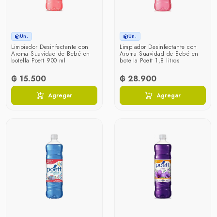
Un.
Un.
Limpiador Desinfectante con
Limpiador Desinfectante con
Aroma Suavidad de Bebé en
Aroma Suavidad de Bebé en
botella Poett 900 ml
botella Poett 1,8 litros
₲ 15.500
₲ 28.900
Agregar
Agregar