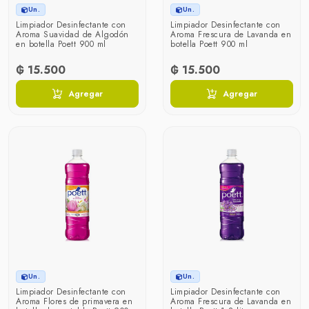
Un.
Un.
Limpiador Desinfectante con
Limpiador Desinfectante con
Aroma Suavidad de Algodón
Aroma Frescura de Lavanda en
en botella Poett 900 ml
botella Poett 900 ml
₲ 15.500
₲ 15.500
Agregar
Agregar
Un.
Un.
Limpiador Desinfectante con
Limpiador Desinfectante con
Aroma Flores de primavera en
Aroma Frescura de Lavanda en