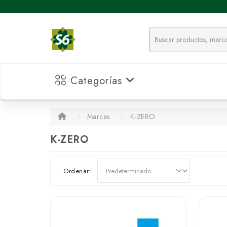
Categorías
Marcas
K-ZERO
K-ZERO
Ordenar: