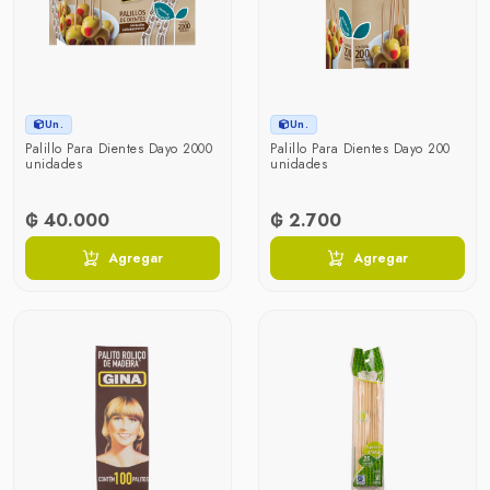
Un.
Un.
Palillo Para Dientes Dayo 2000
Palillo Para Dientes Dayo 200
unidades
unidades
₲ 40.000
₲ 2.700
Agregar
Agregar