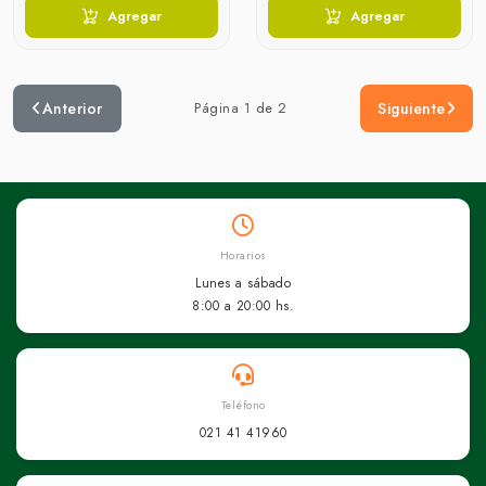
Agregar
Agregar
Anterior
Página 1 de 2
Siguiente
Horarios
Lunes a sábado
8:00 a 20:00 hs.
Teléfono
021 41 41960