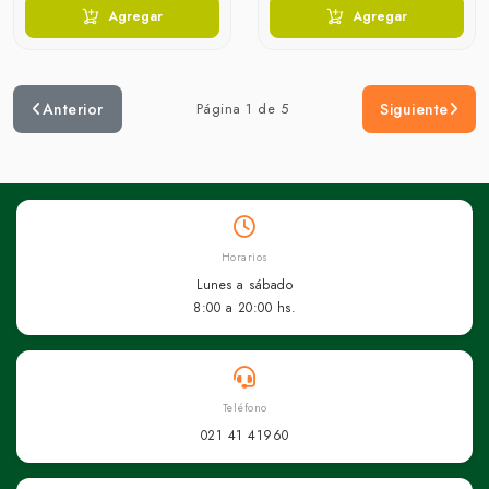
Agregar
Agregar
Anterior
Página 1 de 5
Siguiente
Horarios
Lunes a sábado
8:00 a 20:00 hs.
Teléfono
021 41 41960