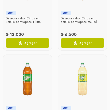
Un.
Un.
Gaseosa sabor Citrus en
Gaseosa sabor Citrus en
Botella Schweppes 1 litro
botella Schweppes 500 ml
₲ 12.000
₲ 6.500
Agregar
Agregar
Un.
Un.