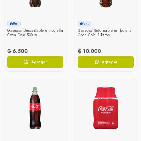
Un.
Un.
Gaseosa Descartable en botella
Gaseosa Retornable en botella
Coca Cola 500 ml
Coca Cola 2 litros
₲ 6.500
₲ 10.000
Agregar
Agregar