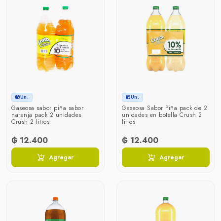
Un.
Un.
Gaseosa sabor piña sabor
Gaseosa Sabor Piña pack de 2
naranja pack 2 unidades
unidades en botella Crush 2
Crush 2 litros
litros
₲ 12.400
₲ 12.400
Agregar
Agregar