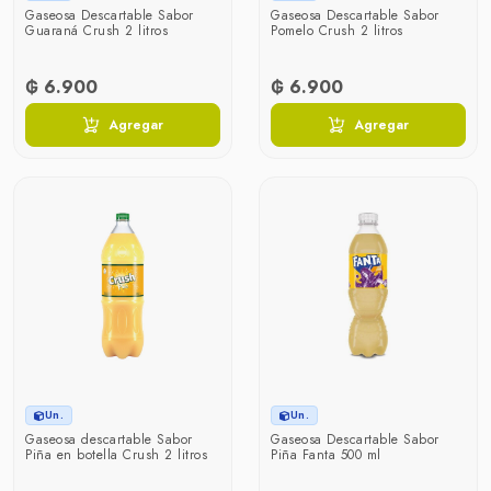
Gaseosa Descartable Sabor
Gaseosa Descartable Sabor
Guaraná Crush 2 litros
Pomelo Crush 2 litros
₲ 6.900
₲ 6.900
Agregar
Agregar
Un.
Un.
Gaseosa descartable Sabor
Gaseosa Descartable Sabor
Piña en botella Crush 2 litros
Piña Fanta 500 ml