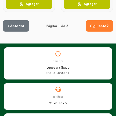
Agregar
Agregar
Anterior
Página 1 de 6
Siguiente
Horarios
Lunes a sábado
8:00 a 20:00 hs.
Teléfono
021 41 41960