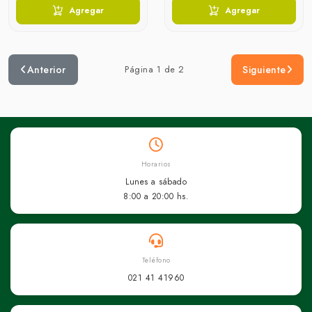
Agregar
Agregar
Anterior
Página 1 de 2
Siguiente
Horarios
Lunes a sábado
8:00 a 20:00 hs.
Teléfono
021 41 41960