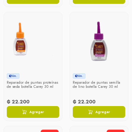
Un.
Un.
Reparador de puntas proteínas
Reparador de puntas semilla
de seda botella Carey 30 ml
de lino botella Carey 30 ml
₲ 22.200
₲ 22.200
Agregar
Agregar