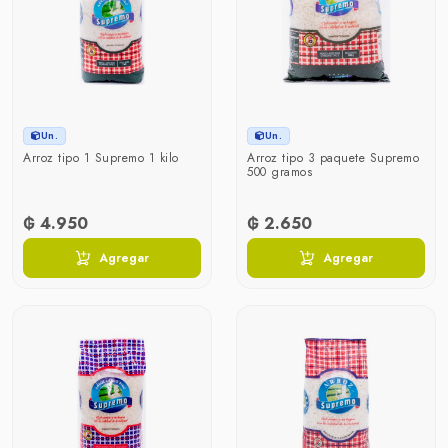
Un.
Un.
Arroz tipo 1 Supremo 1 kilo
Arroz tipo 3 paquete Supremo
500 gramos
₲ 4.950
₲ 2.650
Agregar
Agregar