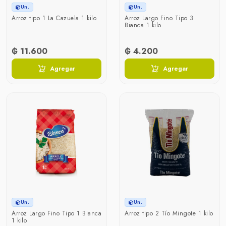
Un.
Un.
Arroz tipo 1 La Cazuela 1 kilo
Arroz Largo Fino Tipo 3
Bianca 1 kilo
₲ 11.600
₲ 4.200
Agregar
Agregar
Un.
Un.
Arroz Largo Fino Tipo 1 Bianca
Arroz tipo 2 Tío Mingote 1 kilo
1 kilo