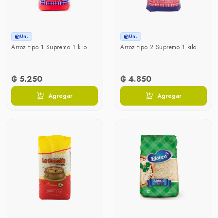
Un.
Un.
Arroz tipo 1 Supremo 1 kilo
Arroz tipo 2 Supremo 1 kilo
₲ 5.250
₲ 4.850
Agregar
Agregar