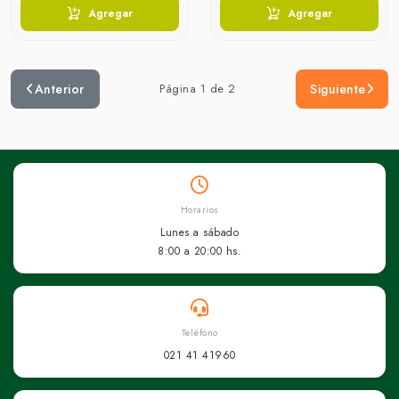
Agregar
Agregar
Anterior
Página 1 de 2
Siguiente
Horarios
Lunes a sábado
8:00 a 20:00 hs.
Teléfono
021 41 41960