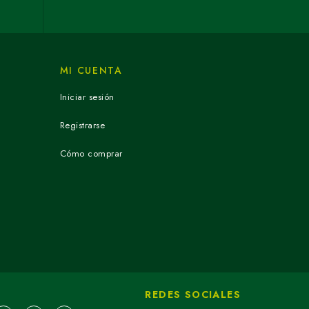
MI CUENTA
Iniciar sesión
Registrarse
Cómo comprar
REDES SOCIALES