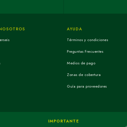
 NOSOTROS
AYUDA
erseis
Términos y condiciones
Preguntas Frecuentes
s
Medios de pago
Zonas de cobertura
Guía para proveedores
IMPORTANTE