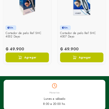
Un.
Un.
Cortador de pelo Ref SHC
Cortador de pelo Ref SHC
4002 Dayo
4007 Dayo
₲ 49.900
₲ 49.900
Agregar
Agregar
Horarios
Lunes a sábado
8:00 a 20:00 hs.