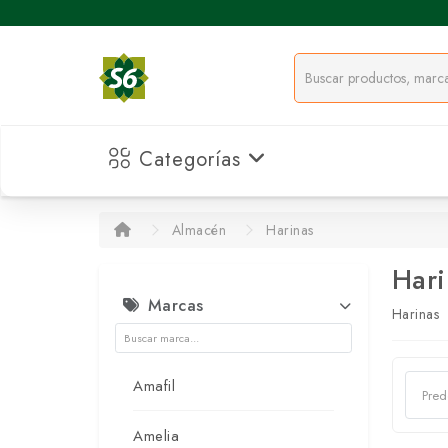
Categorías
Almacén
Harinas
Hari
Marcas
Harinas
Amafil
Amelia