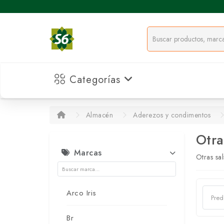
Categorías
Almacén
Aderezos y condimentos
Otra
Marcas
Otras sal
Arco Iris
Br