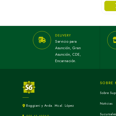
DELIVERY
Servicio para
Asunción, Gran
Asunción, CDE,
Encarnación.
SOBRE
Sobre Sup
Noticias
Boggiani y Avda. Mcal. López
Sucursale