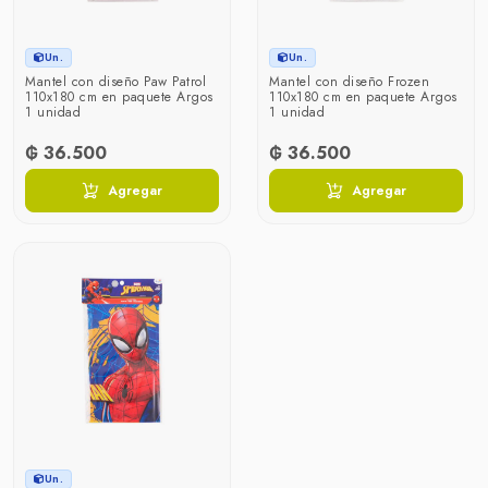
Un.
Un.
Mantel con diseño Paw Patrol
Mantel con diseño Frozen
110x180 cm en paquete Argos
110x180 cm en paquete Argos
1 unidad
1 unidad
₲ 36.500
₲ 36.500
Agregar
Agregar
Un.