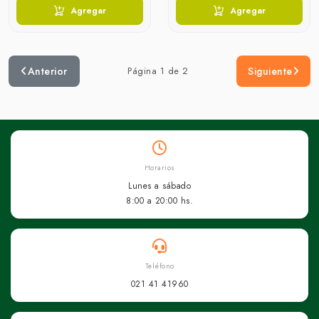
Agregar
Agregar
Anterior
Página 1 de 2
Siguiente
Horarios
Lunes a sábado
8:00 a 20:00 hs.
Teléfono
021 41 41960