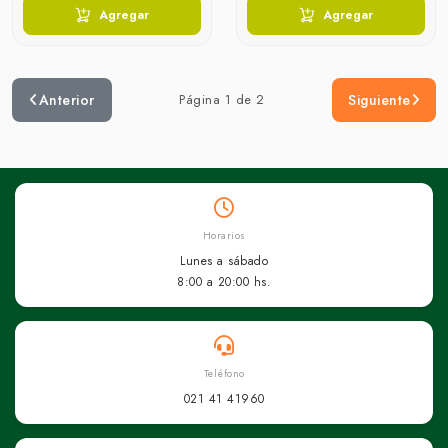
Agregar
Agregar
Anterior
Página 1 de 2
Siguiente
Horarios
Lunes a sábado
8:00 a 20:00 hs.
Teléfono
021 41 41960