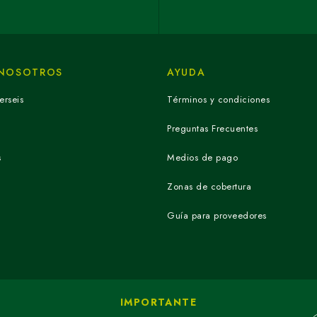
 NOSOTROS
AYUDA
erseis
Términos y condiciones
Preguntas Frecuentes
s
Medios de pago
Zonas de cobertura
Guía para proveedores
IMPORTANTE