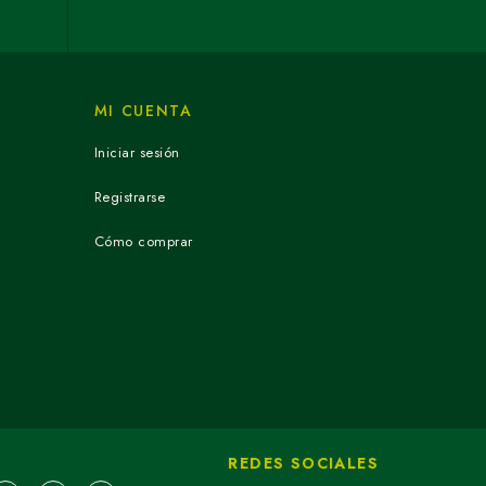
MI CUENTA
Iniciar sesión
Registrarse
Cómo comprar
REDES SOCIALES