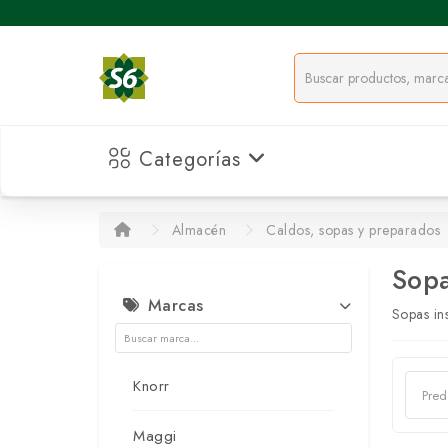
Categorías
Almacén
Caldos, sopas y preparados
Sopa
Marcas
Sopas in
Knorr
Maggi