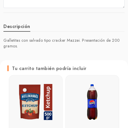
Descripción
Galletitas con salvado tipo cracker Mazzei. Presentación de 200
gramos.
Tu carrito también podría incluir