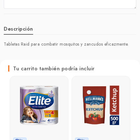
Descripción
Tabletas Raid para combatir mosquitos y zancudos eficazmente.
Tu carrito también podría incluir