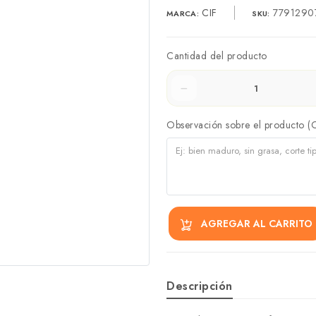
CIF
7791290
MARCA:
SKU:
Cantidad del producto
Observación sobre el producto (
AGREGAR AL CARRITO
Descripción