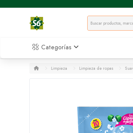
Categorías
Limpieza
Limpieza de ropas
Suav