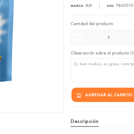
ASI
7840010
MARCA:
SKU:
Cantidad del producto
Observación sobre el producto (
AGREGAR AL CARRITO
Descripción