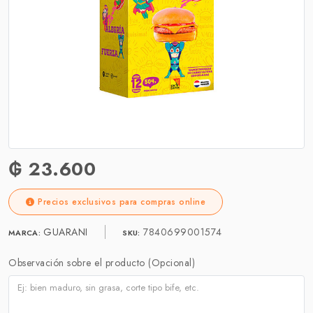
₲ 23.600
Precios exclusivos para compras online
GUARANI
7840699001574
MARCA:
SKU:
Observación sobre el producto (Opcional)