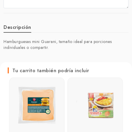
Descripción
Hamburguesas mini Guarani, tamaño ideal para porciones
individuales o compartir.
Tu carrito también podría incluir
P
₲