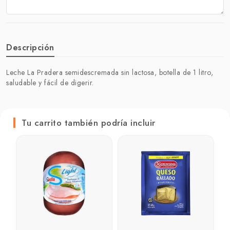
Descripción
Leche La Pradera semidescremada sin lactosa, botella de 1 litro,
saludable y fácil de digerir.
Tu carrito también podría incluir