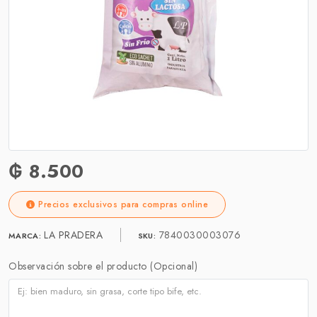
₲ 8.500
Precios exclusivos para compras online
LA PRADERA
7840030003076
MARCA:
SKU:
Observación sobre el producto (Opcional)