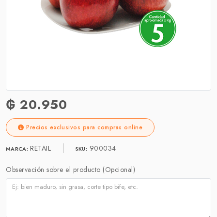
₲ 20.950
Precios exclusivos para compras online
RETAIL
900034
MARCA:
SKU:
Observación sobre el producto (Opcional)