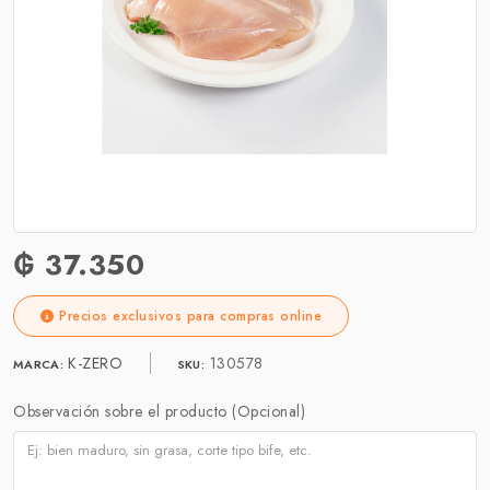
₲ 37.350
Precios exclusivos para compras online
K-ZERO
130578
MARCA:
SKU:
Observación sobre el producto (Opcional)