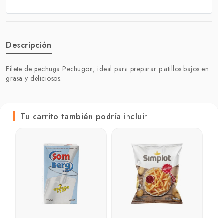
Descripción
Filete de pechuga Pechugon, ideal para preparar platillos bajos en
grasa y deliciosos.
Tu carrito también podría incluir