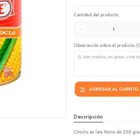
Cantidad del producto
Observación sobre el producto (
AGREGAR AL CARRITO
Descripción
Choclo en lata Norte de 200 gramo