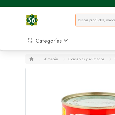
Categorías
Almacén
Conservas y enlatados