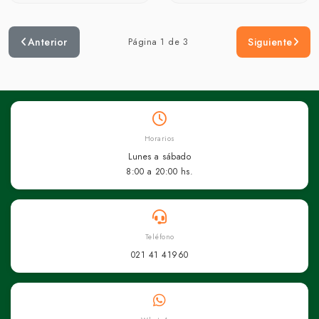
Anterior
Página 1 de 3
Siguiente
Horarios
Lunes a sábado
8:00 a 20:00 hs.
Teléfono
021 41 41960