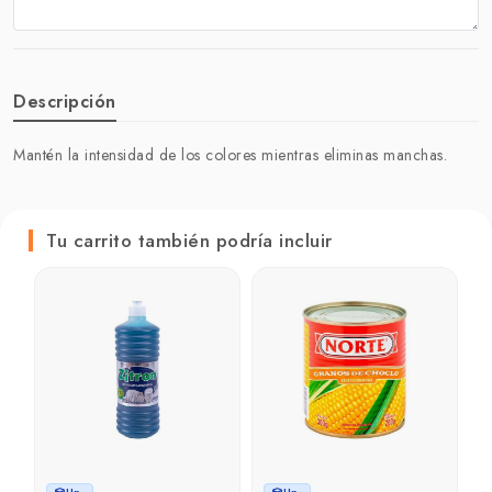
Descripción
Mantén la intensidad de los colores mientras eliminas manchas.
Tu carrito también podría incluir