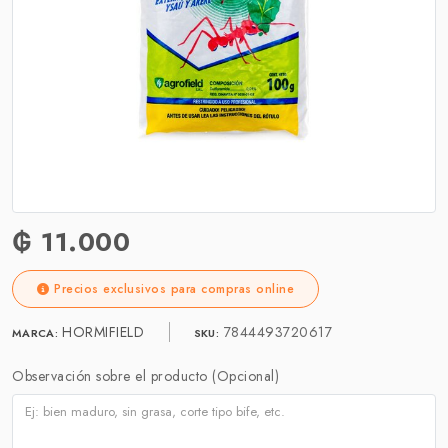
₲ 11.000
Precios exclusivos para compras online
HORMIFIELD
7844493720617
MARCA:
SKU:
Observación sobre el producto (Opcional)