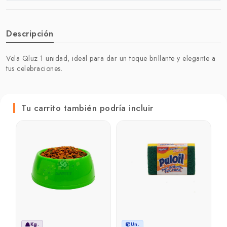
Descripción
Vela Qluz 1 unidad, ideal para dar un toque brillante y elegante a
tus celebraciones.
Tu carrito también podría incluir
Kg.
Un.