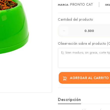
PRONTO CAT
MARCA:
SKU
Cantidad del producto
Observación sobre el producto (
AGREGAR AL CARRITO
Descripción