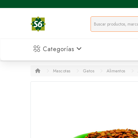
Categorías
Mascotas
Gatos
Alimentos