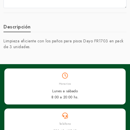
Descripción
Limpieza eficiente con los paños para pisos Dayo FR1703 en pack
de 3 unidades.
Horarios
Lunes a sábado
8:00 a 20:00 hs.
Teléfono