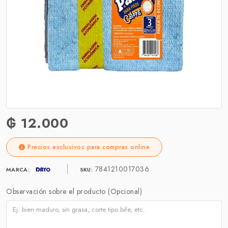
₲ 12.000
Precios exclusivos para compras online
7841210017036
MARCA:
SKU:
Observación sobre el producto (Opcional)