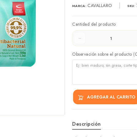
CAVALLARO
MARCA:
SKU:
Cantidad del producto
Observación sobre el producto (
AGREGAR AL CARRITO
Descripción