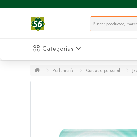
Categorías
Perfumería
Cuidado personal
Ja