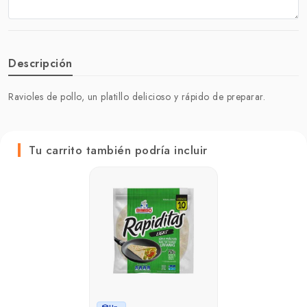
Descripción
Ravioles de pollo, un platillo delicioso y rápido de preparar.
Tu carrito también podría incluir