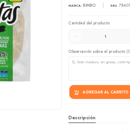
BIMBO
7840
MARCA:
SKU:
Cantidad del producto
Observación sobre el producto (
AGREGAR AL CARRITO
Descripción