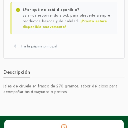
¿Por qué no está disponible?
Estamos reponiendo stock para ofrecerte siempre
productos frescos y de calidad.
¡Pronto estará
disponible nuevamente!
Ir a la página principal
Descripción
Jalea de ciruela en frasco de 270 gramos, sabor delicioso para
acompañar tus desayunos o postres.