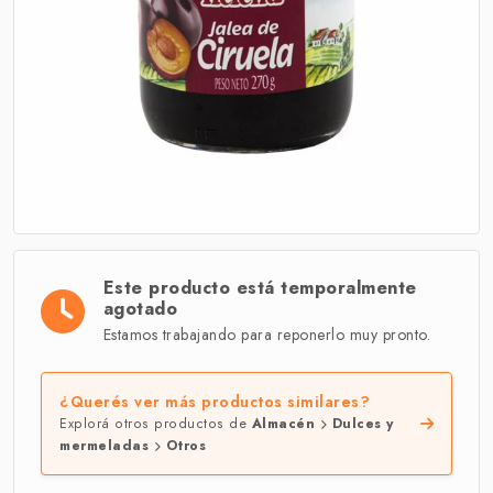
Este producto está temporalmente
agotado
Estamos trabajando para reponerlo muy pronto.
¿Querés ver más productos similares?
Explorá otros productos de
Almacén
Dulces y
mermeladas
Otros