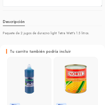
Descripción
Paquete de 2 jugos de durazno light Tetra Watt's 1.5 litros.
Tu carrito también podría incluir