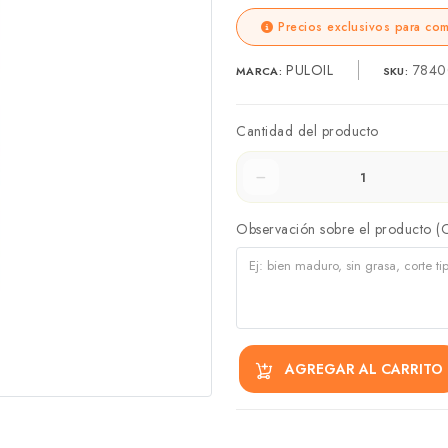
Precios exclusivos para com
PULOIL
7840
MARCA:
SKU:
Cantidad del producto
Observación sobre el producto (
AGREGAR AL CARRITO