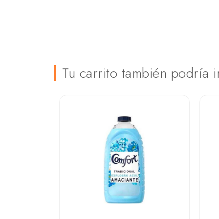
Tu carrito también podría i