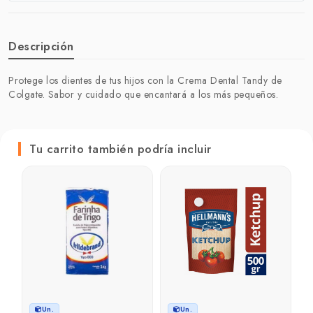
Descripción
Protege los dientes de tus hijos con la Crema Dental Tandy de
Colgate. Sabor y cuidado que encantará a los más pequeños.
Tu carrito también podría incluir
Un.
Un.