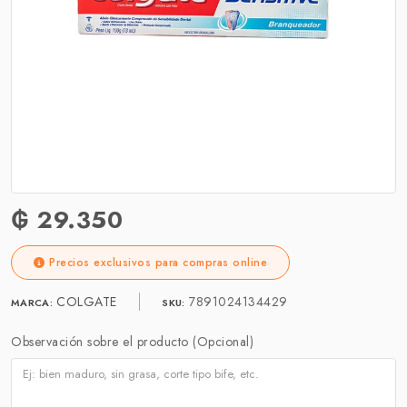
₲ 29.350
Precios exclusivos para compras online
COLGATE
7891024134429
MARCA:
SKU:
Observación sobre el producto (Opcional)