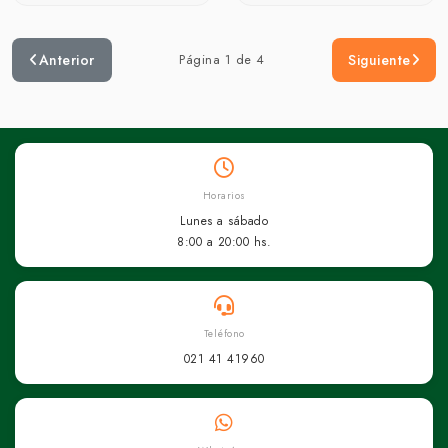
Anterior
Página 1 de 4
Siguiente
Horarios
Lunes a sábado
8:00 a 20:00 hs.
Teléfono
021 41 41960