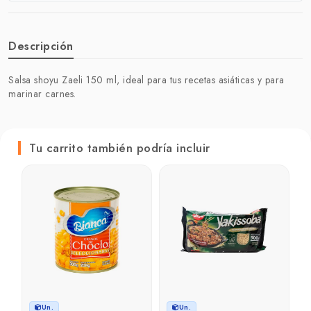
Descripción
Salsa shoyu Zaeli 150 ml, ideal para tus recetas asiáticas y para
marinar carnes.
Tu carrito también podría incluir
Un.
Un.