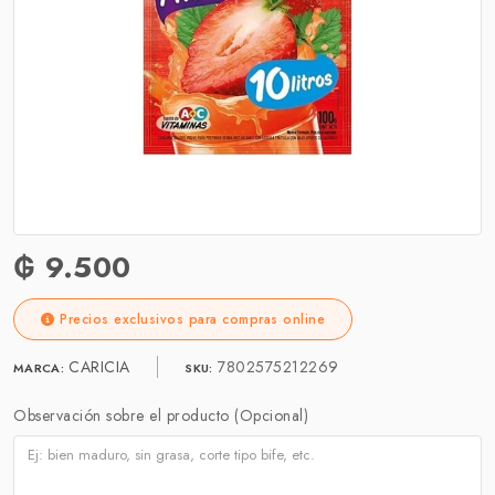
₲ 9.500
Precios exclusivos para compras online
CARICIA
7802575212269
MARCA:
SKU:
Observación sobre el producto (Opcional)