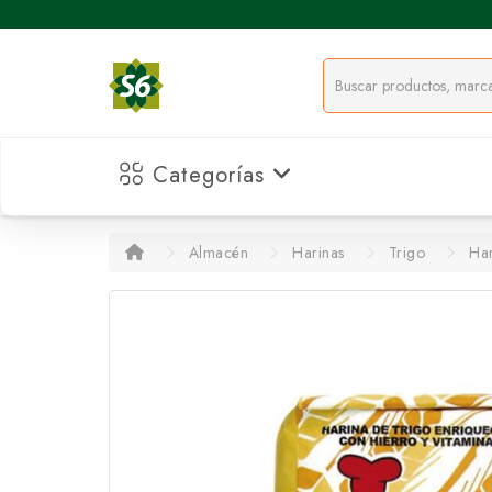
Categorías
Almacén
Harinas
Trigo
Har