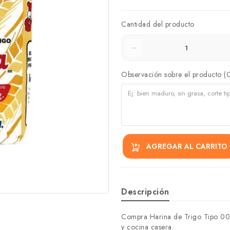
Cantidad del producto
Observación sobre el producto (
AGREGAR AL CARRITO
Descripción
Compra Harina de Trigo Tipo 000 
y cocina casera.